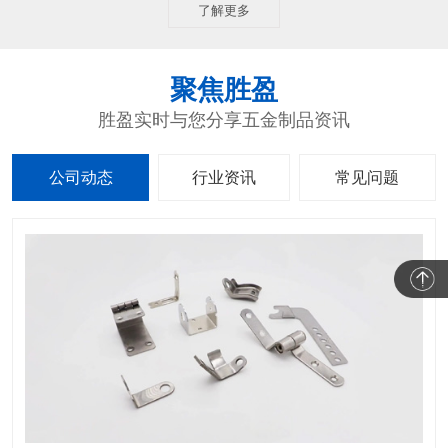
了解更多
聚焦胜盈
胜盈实时与您分享五金制品资讯
公司动态
行业资讯
常见问题