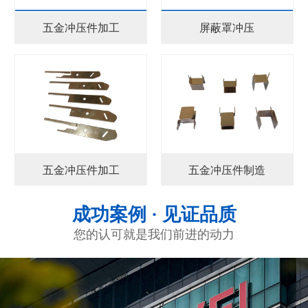
五金冲压件加工
屏蔽罩冲压
五金冲压件加工
五金冲压件制造
成功案例 · 见证品质
您的认可就是我们前进的动力