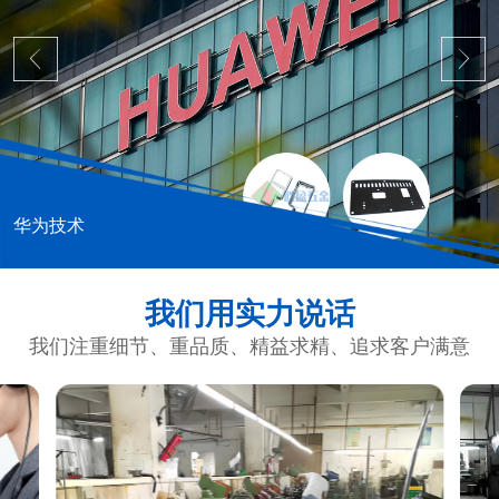
华为技术
我们用实力说话
我们注重细节、重品质、精益求精、追求客户满意