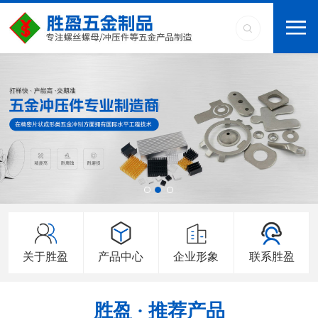
关于胜盈
产品中心
企业形象
联系胜盈
胜盈 · 推荐产品