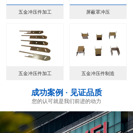
五金冲压件加工
屏蔽罩冲压
五金冲压件加工
五金冲压件制造
成功案例 · 见证品质
您的认可就是我们前进的动力