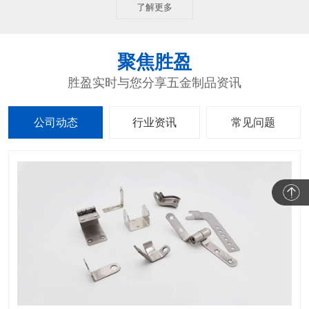
了解更多
聚焦胜盈
胜盈实时与您分享五金制品资讯
公司动态
行业资讯
常见问题