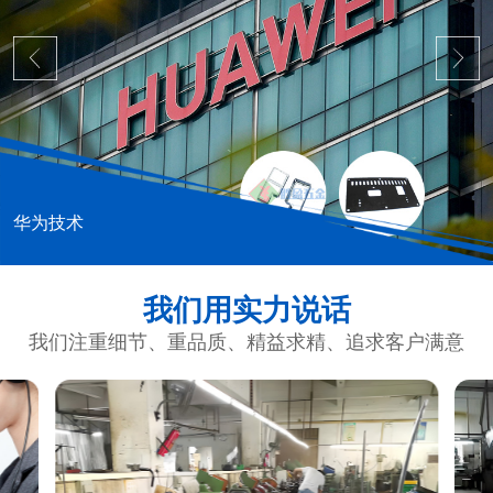
华为技术
我们用实力说话
我们注重细节、重品质、精益求精、追求客户满意