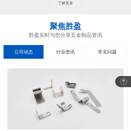
了解更多
聚焦胜盈
胜盈实时与您分享五金制品资讯
公司动态
行业资讯
常见问题