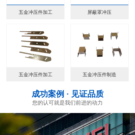
五金冲压件加工
屏蔽罩冲压
五金冲压件加工
五金冲压件制造
成功案例 · 见证品质
您的认可就是我们前进的动力