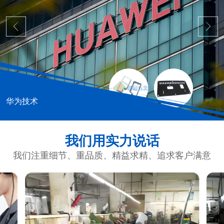
华为技术
我们用实力说话
我们注重细节、重品质、精益求精、追求客户满意