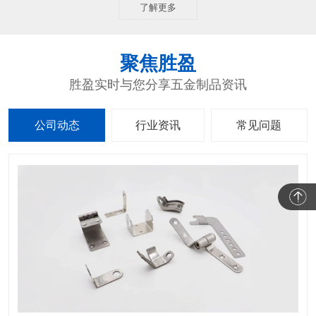
了解更多
聚焦胜盈
胜盈实时与您分享五金制品资讯
公司动态
行业资讯
常见问题