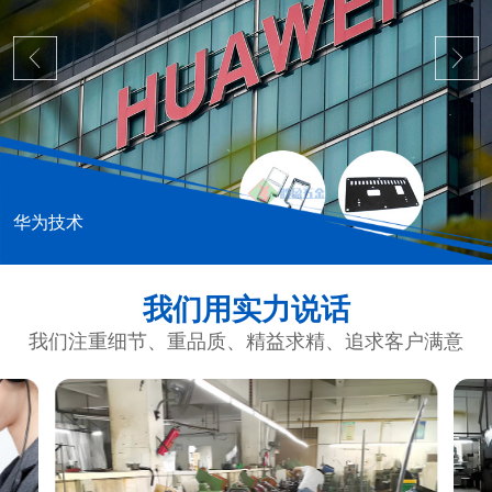
华为技术
我们用实力说话
我们注重细节、重品质、精益求精、追求客户满意