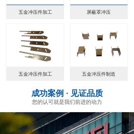
五金冲压件加工
屏蔽罩冲压
五金冲压件加工
五金冲压件制造
成功案例 · 见证品质
您的认可就是我们前进的动力