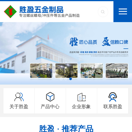
关于胜盈
产品中心
企业形象
联系胜盈
胜盈 · 推荐产品